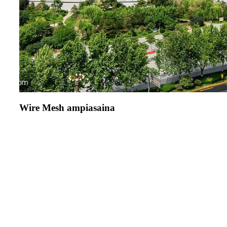
Wire Mesh ampiasaina